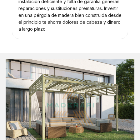
instalación deficiente y falta de garantía generan
reparaciones y sustituciones prematuras. Invertir
en una pérgola de madera bien construida desde
el principio te ahorra dolores de cabeza y dinero
a largo plazo.