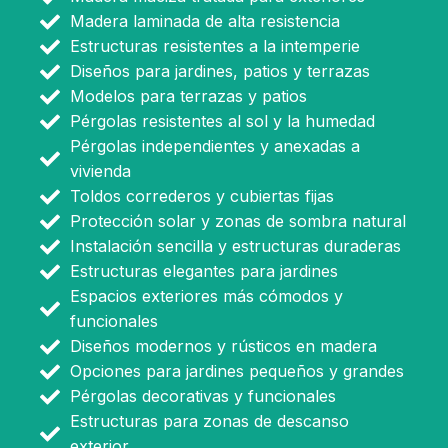
Madera laminada de alta resistencia
Estructuras resistentes a la intemperie
Diseños para jardines, patios y terrazas
Modelos para terrazas y patios
Pérgolas resistentes al sol y la humedad
Pérgolas independientes y anexadas a
vivienda
Toldos correderos y cubiertas fijas
Protección solar y zonas de sombra natural
Instalación sencilla y estructuras duraderas
Estructuras elegantes para jardines
Espacios exteriores más cómodos y
funcionales
Diseños modernos y rústicos en madera
Opciones para jardines pequeños y grandes
Pérgolas decorativas y funcionales
Estructuras para zonas de descanso
exterior