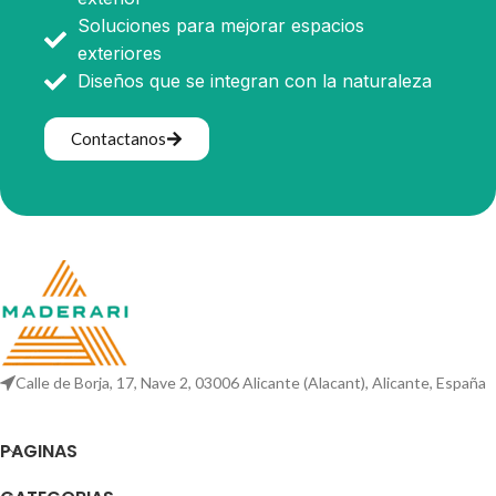
Soluciones para mejorar espacios
exteriores
Diseños que se integran con la naturaleza
Contactanos
Calle de Borja, 17, Nave 2, 03006 Alicante (Alacant), Alicante, España
PAGINAS