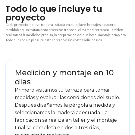
Todo lo que incluye tu
proyecto
Cada proyecto incluye madera tratada en autoclave, herrajes de acero
inoxidable y un tratamiento protector frente al clima mediterráneo. También
realizamos la medición precisa, la preparación del suelo y el montaje completo.
Todo ello con un presupuesto cerrado y sin costes adicionales.
1
Medición y montaje en 10
días
Primero visitamos tu terraza para tomar
medidas y evaluar las condiciones del suelo.
Después diseñamos la pérgola a medida y
seleccionamos la madera adecuada. La
fabricación se realiza en taller y el montaje
final se completa en dos o tres días,