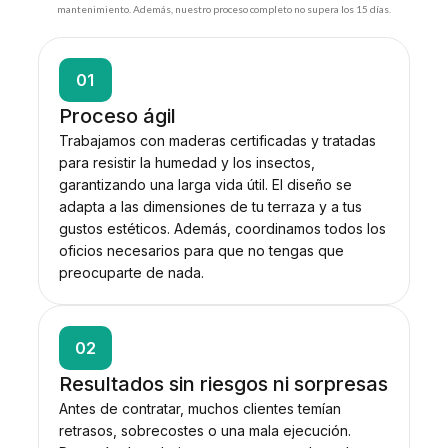
mantenimiento. Además, nuestro proceso completo no supera los 15 días.
01
Proceso ágil
Trabajamos con maderas certificadas y tratadas
para resistir la humedad y los insectos,
garantizando una larga vida útil. El diseño se
adapta a las dimensiones de tu terraza y a tus
gustos estéticos. Además, coordinamos todos los
oficios necesarios para que no tengas que
preocuparte de nada.
02
Resultados sin riesgos ni sorpresas
Antes de contratar, muchos clientes temían
retrasos, sobrecostes o una mala ejecución.