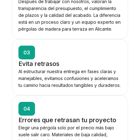
Después de trabajar con nosotros, valoran la
transparencia del presupuesto, el cumplimiento
de plazos y la calidad del acabado. La diferencia
está en un proceso claro y un equipo experto en
pérgolas de madera para terraza en Alicante.
03
Evita retrasos
Al estructurar nuestra entrega en fases claras y
manejables, evitamos confusiones y aceleramos
tu camino hacia resultados tangibles y duraderos.
04
Errores que retrasan tu proyecto
Elegir una pérgola solo por el precio más bajo
suele salir caro. Materiales de baja calidad,