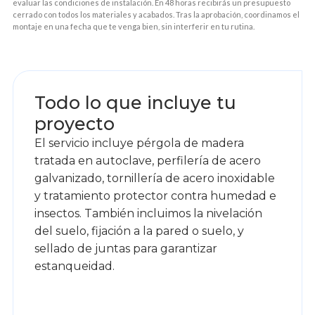
evaluar las condiciones de instalación. En 48 horas recibirás un presupuesto
cerrado con todos los materiales y acabados. Tras la aprobación, coordinamos el
montaje en una fecha que te venga bien, sin interferir en tu rutina.
1
Todo lo que incluye tu
proyecto
El servicio incluye pérgola de madera
tratada en autoclave, perfilería de acero
galvanizado, tornillería de acero inoxidable
y tratamiento protector contra humedad e
insectos. También incluimos la nivelación
del suelo, fijación a la pared o suelo, y
sellado de juntas para garantizar
estanqueidad.