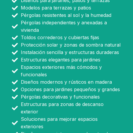
Diseños para jardines, patios y terrazas
Modelos para terrazas y patios
Pérgolas resistentes al sol y la humedad
Pérgolas independientes y anexadas a
vivienda
Toldos correderos y cubiertas fijas
Protección solar y zonas de sombra natural
Instalación sencilla y estructuras duraderas
Estructuras elegantes para jardines
Espacios exteriores más cómodos y
funcionales
Diseños modernos y rústicos en madera
Opciones para jardines pequeños y grandes
Pérgolas decorativas y funcionales
Estructuras para zonas de descanso
exterior
Soluciones para mejorar espacios
exteriores