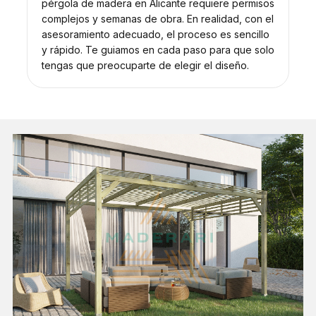
pérgola de madera en Alicante requiere permisos
complejos y semanas de obra. En realidad, con el
asesoramiento adecuado, el proceso es sencillo
y rápido. Te guiamos en cada paso para que solo
tengas que preocuparte de elegir el diseño.