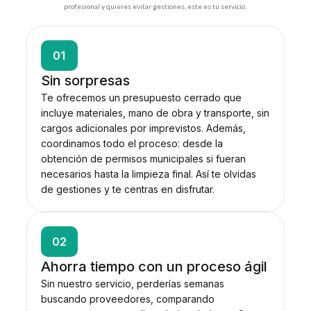
profesional y quieres evitar gestiones, este es tu servicio.
01
Sin sorpresas
Te ofrecemos un presupuesto cerrado que
incluye materiales, mano de obra y transporte, sin
cargos adicionales por imprevistos. Además,
coordinamos todo el proceso: desde la
obtención de permisos municipales si fueran
necesarios hasta la limpieza final. Así te olvidas
de gestiones y te centras en disfrutar.
02
Ahorra tiempo con un proceso ágil
Sin nuestro servicio, perderías semanas
buscando proveedores, comparando