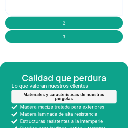
2
3
Calidad que perdura
Lo que valoran nuestros clientes
Materiales y características de nuestras
pérgolas
Madera maciza tratada para exteriores
Madera laminada de alta resistencia
Estructuras resistentes a la intemperie