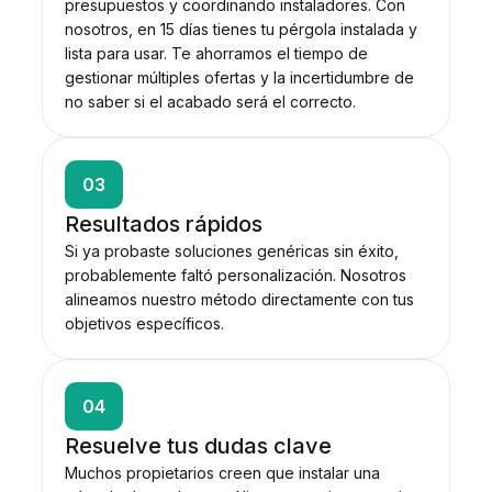
presupuestos y coordinando instaladores. Con
nosotros, en 15 días tienes tu pérgola instalada y
lista para usar. Te ahorramos el tiempo de
gestionar múltiples ofertas y la incertidumbre de
no saber si el acabado será el correcto.
03
Resultados rápidos
Si ya probaste soluciones genéricas sin éxito,
probablemente faltó personalización. Nosotros
alineamos nuestro método directamente con tus
objetivos específicos.
04
Resuelve tus dudas clave
Muchos propietarios creen que instalar una