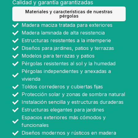
Calidad y garantía garantizadas
Materiales y características de nuestras
pérgolas
Madera maciza tratada para exteriores
Madera laminada de alta resistencia
Estructuras resistentes a la intemperie
Diseños para jardines, patios y terrazas
Modelos para terrazas y patios
Pérgolas resistentes al sol y la humedad
Pérgolas independientes y anexadas a
vivienda
Toldos correderos y cubiertas fijas
Protección solar y zonas de sombra natural
Instalación sencilla y estructuras duraderas
Estructuras elegantes para jardines
Espacios exteriores más cómodos y
funcionales
Diseños modernos y rústicos en madera