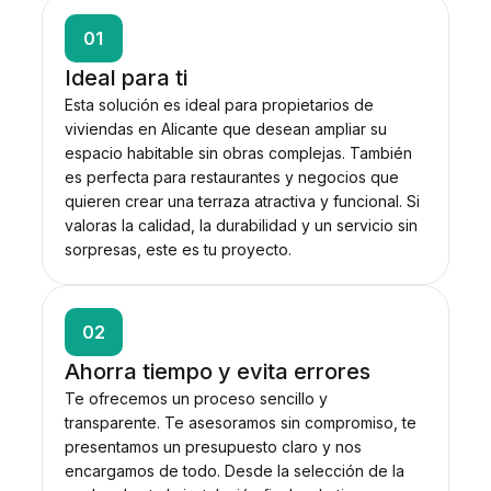
01
Ideal para ti
Esta solución es ideal para propietarios de
viviendas en Alicante que desean ampliar su
espacio habitable sin obras complejas. También
es perfecta para restaurantes y negocios que
quieren crear una terraza atractiva y funcional. Si
valoras la calidad, la durabilidad y un servicio sin
sorpresas, este es tu proyecto.
02
Ahorra tiempo y evita errores
Te ofrecemos un proceso sencillo y
transparente. Te asesoramos sin compromiso, te
presentamos un presupuesto claro y nos
encargamos de todo. Desde la selección de la