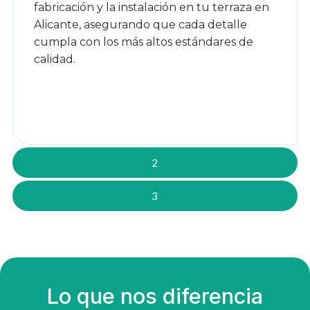
fabricación y la instalación en tu terraza en
Alicante, asegurando que cada detalle
cumpla con los más altos estándares de
calidad.
2
3
Lo que nos diferencia