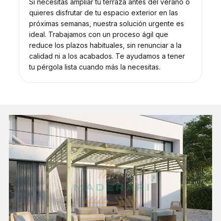
Si necesitas ampliar tu terraza antes del verano o
quieres disfrutar de tu espacio exterior en las
próximas semanas, nuestra solución urgente es
ideal. Trabajamos con un proceso ágil que
reduce los plazos habituales, sin renunciar a la
calidad ni a los acabados. Te ayudamos a tener
tu pérgola lista cuando más la necesitas.