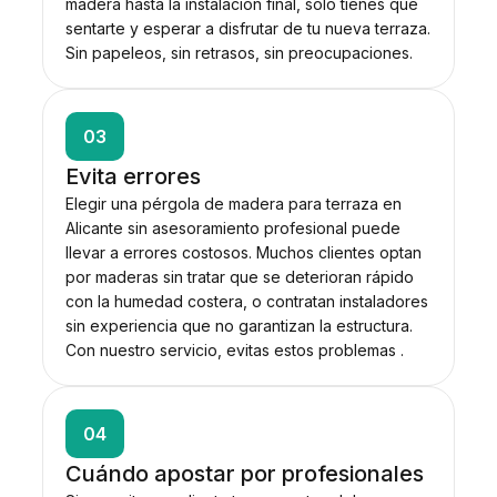
madera hasta la instalación final, solo tienes que
sentarte y esperar a disfrutar de tu nueva terraza.
Sin papeleos, sin retrasos, sin preocupaciones.
03
Evita errores
Elegir una pérgola de madera para terraza en
Alicante sin asesoramiento profesional puede
llevar a errores costosos. Muchos clientes optan
por maderas sin tratar que se deterioran rápido
con la humedad costera, o contratan instaladores
sin experiencia que no garantizan la estructura.
Con nuestro servicio, evitas estos problemas .
04
Cuándo apostar por profesionales