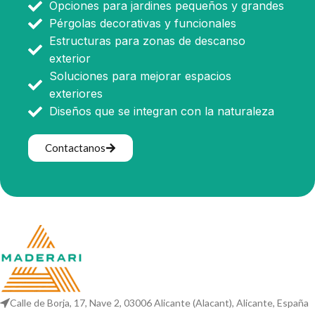
Opciones para jardines pequeños y grandes
Pérgolas decorativas y funcionales
Estructuras para zonas de descanso
exterior
Soluciones para mejorar espacios
exteriores
Diseños que se integran con la naturaleza
Contactanos
Calle de Borja, 17, Nave 2, 03006 Alicante (Alacant), Alicante, España