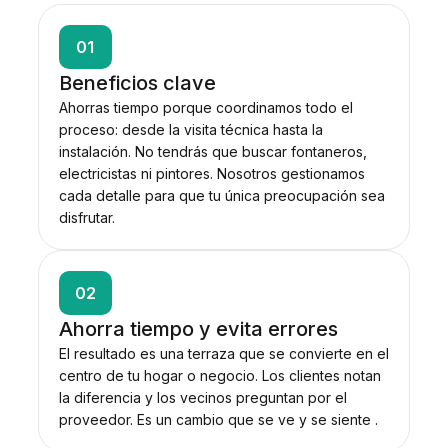
01
Beneficios clave
Ahorras tiempo porque coordinamos todo el
proceso: desde la visita técnica hasta la
instalación. No tendrás que buscar fontaneros,
electricistas ni pintores. Nosotros gestionamos
cada detalle para que tu única preocupación sea
disfrutar.
02
Ahorra tiempo y evita errores
El resultado es una terraza que se convierte en el
centro de tu hogar o negocio. Los clientes notan
la diferencia y los vecinos preguntan por el
proveedor. Es un cambio que se ve y se siente .