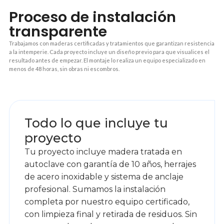
Proceso de instalación
transparente
Trabajamos con maderas certificadas y tratamientos que garantizan resistencia
a la intemperie. Cada proyecto incluye un diseño previo para que visualices el
resultado antes de empezar. El montaje lo realiza un equipo especializado en
menos de 48 horas, sin obras ni escombros.
1
Todo lo que incluye tu
proyecto
Tu proyecto incluye madera tratada en
autoclave con garantía de 10 años, herrajes
de acero inoxidable y sistema de anclaje
profesional. Sumamos la instalación
completa por nuestro equipo certificado,
con limpieza final y retirada de residuos. Sin