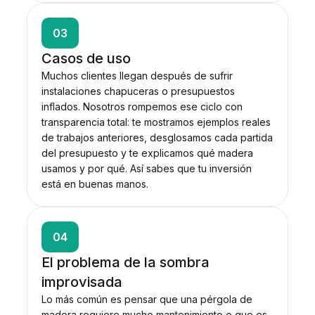
03
Casos de uso
Muchos clientes llegan después de sufrir
instalaciones chapuceras o presupuestos
inflados. Nosotros rompemos ese ciclo con
transparencia total: te mostramos ejemplos reales
de trabajos anteriores, desglosamos cada partida
del presupuesto y te explicamos qué madera
usamos y por qué. Así sabes que tu inversión
está en buenas manos.
04
El problema de la sombra
improvisada
Lo más común es pensar que una pérgola de
madera requiere mucho mantenimiento o que es