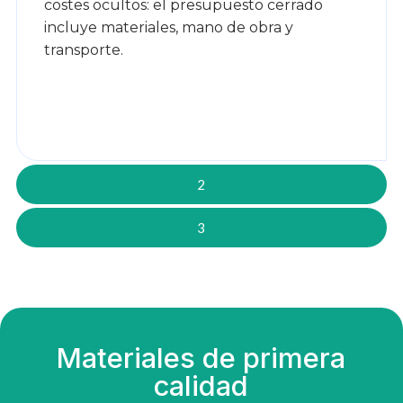
costes ocultos: el presupuesto cerrado
incluye materiales, mano de obra y
transporte.
2
3
Materiales de primera
calidad