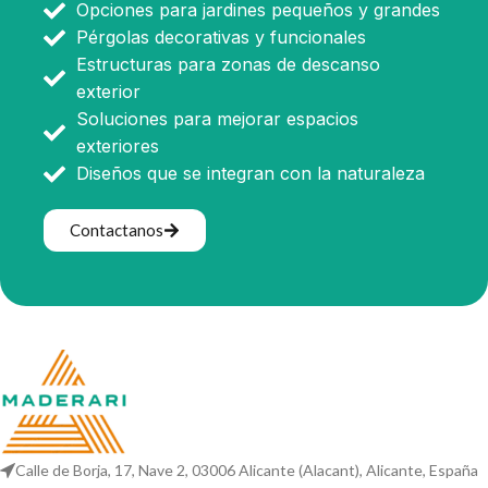
Opciones para jardines pequeños y grandes
Pérgolas decorativas y funcionales
Estructuras para zonas de descanso
exterior
Soluciones para mejorar espacios
exteriores
Diseños que se integran con la naturaleza
Contactanos
Calle de Borja, 17, Nave 2, 03006 Alicante (Alacant), Alicante, España