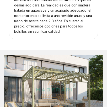
demasiado cara. La realidad es que con madera
tratada en autoclave y un acabado adecuado, el
mantenimiento se limita a una revisión anual y una
mano de aceite cada 2-3 años. En cuanto al
precio, ofrecemos opciones para todos los
bolsillos sin sacrificar calidad.