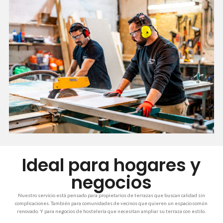
Ideal para hogares y
negocios
Nuestro servicio está pensado para propietarios de terrazas que buscan calidad sin
complicaciones. También para comunidades de vecinos que quieren un espacio común
renovado. Y para negocios de hostelería que necesitan ampliar su terraza con estilo.