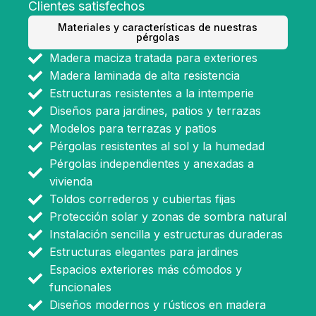
Clientes satisfechos
Materiales y características de nuestras
pérgolas
Madera maciza tratada para exteriores
Madera laminada de alta resistencia
Estructuras resistentes a la intemperie
Diseños para jardines, patios y terrazas
Modelos para terrazas y patios
Pérgolas resistentes al sol y la humedad
Pérgolas independientes y anexadas a
vivienda
Toldos correderos y cubiertas fijas
Protección solar y zonas de sombra natural
Instalación sencilla y estructuras duraderas
Estructuras elegantes para jardines
Espacios exteriores más cómodos y
funcionales
Diseños modernos y rústicos en madera