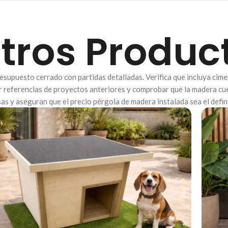
tros Produc
esupuesto cerrado con partidas detalladas. Verifica que incluya cime
ar referencias de proyectos anteriores y comprobar que la madera cu
as y aseguran que el precio pérgola de madera instalada sea el defini