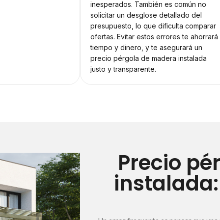
inesperados. También es común no
solicitar un desglose detallado del
presupuesto, lo que dificulta comparar
ofertas. Evitar estos errores te ahorrará
tiempo y dinero, y te asegurará un
precio pérgola de madera instalada
justo y transparente.
Precio pé
instalada: