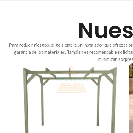
Nues
Para reducir riesgos, elige siempre un instalador que ofrezca pr
garantía de los materiales. También es recomendable solicit
minimizan sorpres