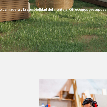
ipo de madera y la complejidad del montaje. Ofrecemos presupuest