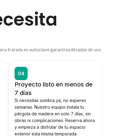
cesita
madera tratada en autoclave garantiza décadas de uso
04
Proyecto listo en menos de
7 días
Si necesitas sombra ya, no esperes
semanas. Nuestro equipo instala tu
pérgola de madera en solo 7 días, sin
obras ni complicaciones. Reserva ahora
y empieza a disfrutar de tu espacio
exterior esta misma temporada.