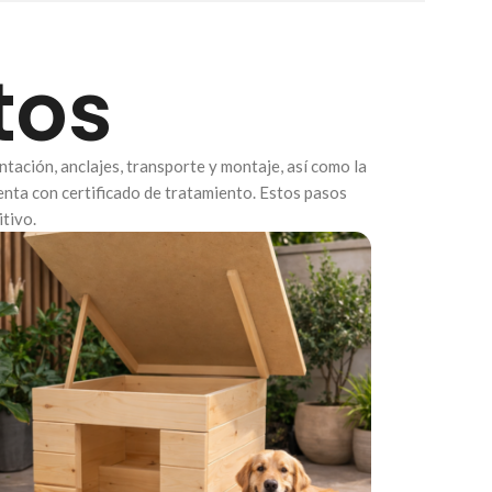
tos
ntación, anclajes, transporte y montaje, así como la
enta con certificado de tratamiento. Estos pasos
tivo.