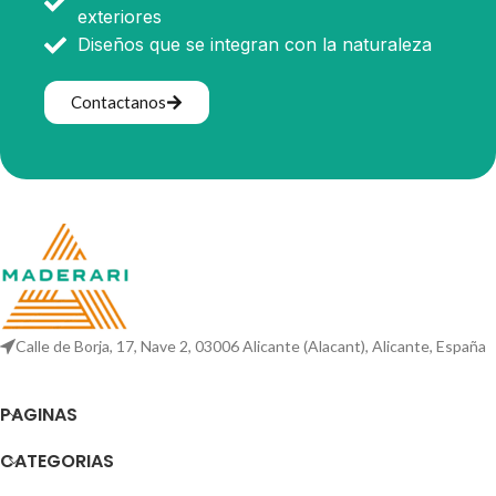
exteriores
Diseños que se integran con la naturaleza
Contactanos
Calle de Borja, 17, Nave 2, 03006 Alicante (Alacant), Alicante, España
PAGINAS
CATEGORIAS