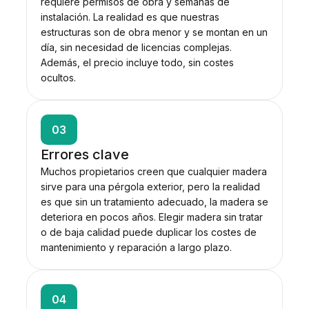
requiere permisos de obra y semanas de
instalación. La realidad es que nuestras
estructuras son de obra menor y se montan en un
día, sin necesidad de licencias complejas.
Además, el precio incluye todo, sin costes
ocultos.
03
Errores clave
Muchos propietarios creen que cualquier madera
sirve para una pérgola exterior, pero la realidad
es que sin un tratamiento adecuado, la madera se
deteriora en pocos años. Elegir madera sin tratar
o de baja calidad puede duplicar los costes de
mantenimiento y reparación a largo plazo.
04