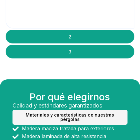
2
3
Por qué elegirnos
Calidad y estándares garantizados
Materiales y características de nuestras
pérgolas
Madera maciza tratada para exteriores
Madera laminada de alta resistencia