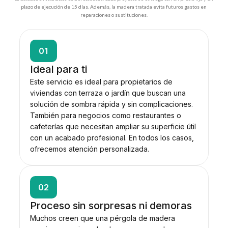
plazo de ejecución de 15 días. Además, la madera tratada evita futuros gastos en
reparaciones o sustituciones.
01
Ideal para ti
Este servicio es ideal para propietarios de
viviendas con terraza o jardín que buscan una
solución de sombra rápida y sin complicaciones.
También para negocios como restaurantes o
cafeterías que necesitan ampliar su superficie útil
con un acabado profesional. En todos los casos,
ofrecemos atención personalizada.
02
Proceso sin sorpresas ni demoras
Muchos creen que una pérgola de madera