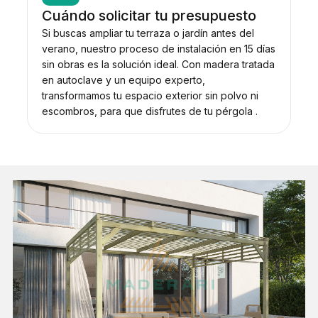
Cuándo solicitar tu presupuesto
Si buscas ampliar tu terraza o jardín antes del
verano, nuestro proceso de instalación en 15 días
sin obras es la solución ideal. Con madera tratada
en autoclave y un equipo experto,
transformamos tu espacio exterior sin polvo ni
escombros, para que disfrutes de tu pérgola .