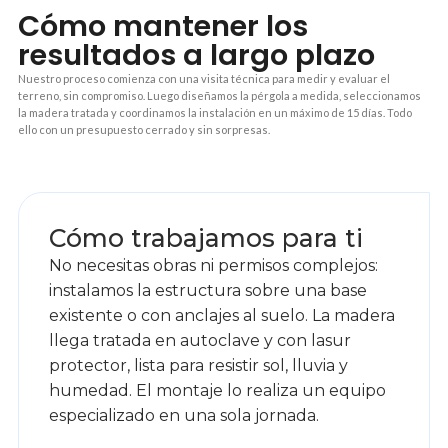
Cómo mantener los
resultados a largo plazo
Nuestro proceso comienza con una visita técnica para medir y evaluar el
terreno, sin compromiso. Luego diseñamos la pérgola a medida, seleccionamos
la madera tratada y coordinamos la instalación en un máximo de 15 días. Todo
ello con un presupuesto cerrado y sin sorpresas.
1
Cómo trabajamos para ti
No necesitas obras ni permisos complejos:
instalamos la estructura sobre una base
existente o con anclajes al suelo. La madera
llega tratada en autoclave y con lasur
protector, lista para resistir sol, lluvia y
humedad. El montaje lo realiza un equipo
especializado en una sola jornada.