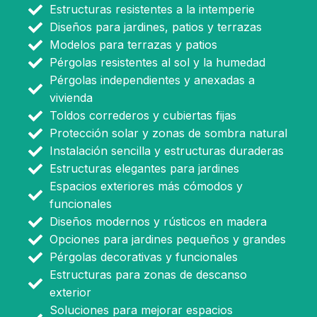
Estructuras resistentes a la intemperie
Diseños para jardines, patios y terrazas
Modelos para terrazas y patios
Pérgolas resistentes al sol y la humedad
Pérgolas independientes y anexadas a
vivienda
Toldos correderos y cubiertas fijas
Protección solar y zonas de sombra natural
Instalación sencilla y estructuras duraderas
Estructuras elegantes para jardines
Espacios exteriores más cómodos y
funcionales
Diseños modernos y rústicos en madera
Opciones para jardines pequeños y grandes
Pérgolas decorativas y funcionales
Estructuras para zonas de descanso
exterior
Soluciones para mejorar espacios