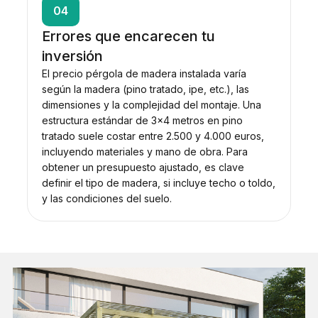
04
Errores que encarecen tu
inversión
El precio pérgola de madera instalada varía
según la madera (pino tratado, ipe, etc.), las
dimensiones y la complejidad del montaje. Una
estructura estándar de 3×4 metros en pino
tratado suele costar entre 2.500 y 4.000 euros,
incluyendo materiales y mano de obra. Para
obtener un presupuesto ajustado, es clave
definir el tipo de madera, si incluye techo o toldo,
y las condiciones del suelo.