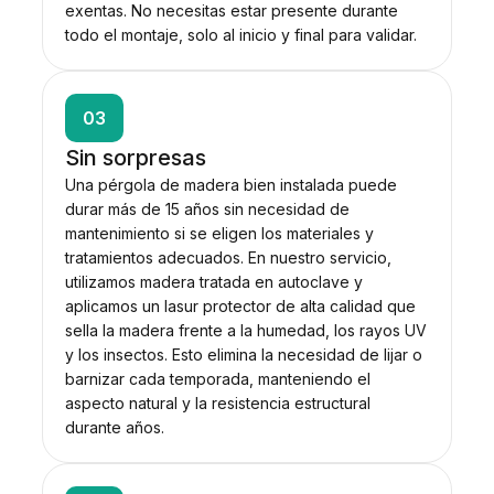
exentas. No necesitas estar presente durante
todo el montaje, solo al inicio y final para validar.
03
Sin sorpresas
Una pérgola de madera bien instalada puede
durar más de 15 años sin necesidad de
mantenimiento si se eligen los materiales y
tratamientos adecuados. En nuestro servicio,
utilizamos madera tratada en autoclave y
aplicamos un lasur protector de alta calidad que
sella la madera frente a la humedad, los rayos UV
y los insectos. Esto elimina la necesidad de lijar o
barnizar cada temporada, manteniendo el
aspecto natural y la resistencia estructural
durante años.