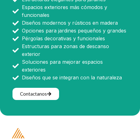
Espacios exteriores más cómodos y
funcionales
Diseños modernos y rústicos en madera
Opciones para jardines pequeños y grandes
Pérgolas decorativas y funcionales
Estructuras para zonas de descanso
exterior
Soluciones para mejorar espacios
exteriores
Diseños que se integran con la naturaleza
Contactanos