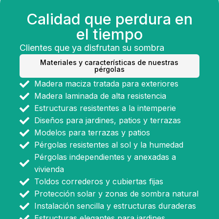
Calidad que perdura en
el tiempo
Clientes que ya disfrutan su sombra
Materiales y características de nuestras
pérgolas
Madera maciza tratada para exteriores
Madera laminada de alta resistencia
Estructuras resistentes a la intemperie
Diseños para jardines, patios y terrazas
Modelos para terrazas y patios
Pérgolas resistentes al sol y la humedad
Pérgolas independientes y anexadas a
vivienda
Toldos correderos y cubiertas fijas
Protección solar y zonas de sombra natural
Instalación sencilla y estructuras duraderas
Estructuras elegantes para jardines