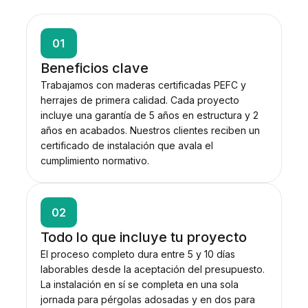
01
Beneficios clave
Trabajamos con maderas certificadas PEFC y
herrajes de primera calidad. Cada proyecto
incluye una garantía de 5 años en estructura y 2
años en acabados. Nuestros clientes reciben un
certificado de instalación que avala el
cumplimiento normativo.
02
Todo lo que incluye tu proyecto
El proceso completo dura entre 5 y 10 días
laborables desde la aceptación del presupuesto.
La instalación en sí se completa en una sola
jornada para pérgolas adosadas y en dos para