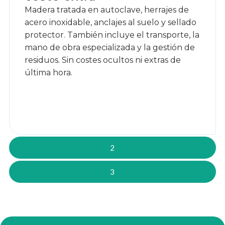
Madera tratada en autoclave, herrajes de
acero inoxidable, anclajes al suelo y sellado
protector. También incluye el transporte, la
mano de obra especializada y la gestión de
residuos. Sin costes ocultos ni extras de
última hora.
2
3