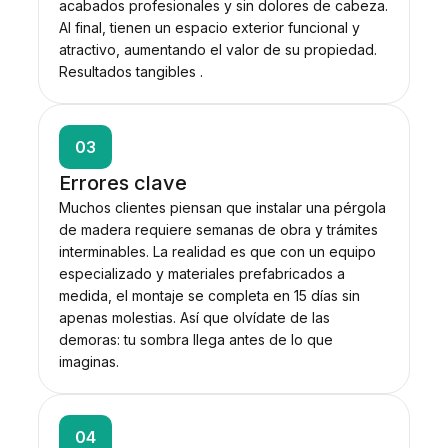
acabados profesionales y sin dolores de cabeza.
Al final, tienen un espacio exterior funcional y
atractivo, aumentando el valor de su propiedad.
Resultados tangibles .
03
Errores clave
Muchos clientes piensan que instalar una pérgola
de madera requiere semanas de obra y trámites
interminables. La realidad es que con un equipo
especializado y materiales prefabricados a
medida, el montaje se completa en 15 días sin
apenas molestias. Así que olvídate de las
demoras: tu sombra llega antes de lo que
imaginas.
04