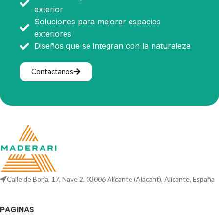
exterior
Soluciones para mejorar espacios
exteriores
Diseños que se integran con la naturaleza
Contactanos
Calle de Borja, 17, Nave 2, 03006 Alicante (Alacant), Alicante, España
PAGINAS