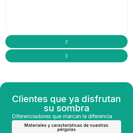
2
3
Clientes que ya disfrutan
su sombra
Diferenciadores que marcan la diferencia
Materiales y características de nuestras
pérgolas