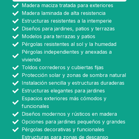
Madera maciza tratada para exteriores
Madera laminada de alta resistencia
Estructuras resistentes a la intemperie
Diseños para jardines, patios y terrazas
Modelos para terrazas y patios
Pérgolas resistentes al sol y la humedad
Pérgolas independientes y anexadas a
vivienda
Toldos correderos y cubiertas fijas
Protección solar y zonas de sombra natural
Instalación sencilla y estructuras duraderas
Estructuras elegantes para jardines
Espacios exteriores más cómodos y
funcionales
Diseños modernos y rústicos en madera
Opciones para jardines pequeños y grandes
Pérgolas decorativas y funcionales
Estructuras para zonas de descanso