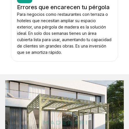
Errores que encarecen tu pérgola
Para negocios como restaurantes con terraza o
hoteles que necesitan ampliar su espacio
exterior, una pérgola de madera es la solución
ideal. En solo dos semanas tienes un área
cubierta lista para usar, aumentando tu capacidad
de clientes sin grandes obras. Es una inversión
que se amortiza rápido.