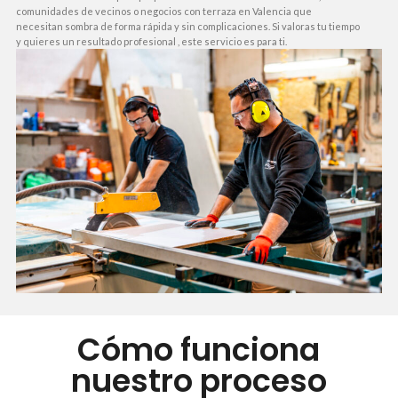
comunidades de vecinos o negocios con terraza en Valencia que
necesitan sombra de forma rápida y sin complicaciones. Si valoras tu tiempo
y quieres un resultado profesional , este servicio es para ti.
Cómo funciona
nuestro proceso