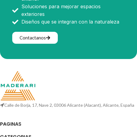
Soluciones para mejorar espacios
exteriores
Diseños que se integran con la naturaleza
Contactanos
Calle de Borja, 17, Nave 2, 03006 Alicante (Alacant), Alicante, España
PAGINAS
CATEGORIAS