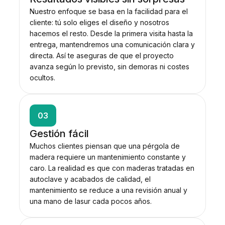
Nuestro enfoque se basa en la facilidad para el
cliente: tú solo eliges el diseño y nosotros
hacemos el resto. Desde la primera visita hasta la
entrega, mantendremos una comunicación clara y
directa. Así te aseguras de que el proyecto
avanza según lo previsto, sin demoras ni costes
ocultos.
03
Gestión fácil
Muchos clientes piensan que una pérgola de
madera requiere un mantenimiento constante y
caro. La realidad es que con maderas tratadas en
autoclave y acabados de calidad, el
mantenimiento se reduce a una revisión anual y
una mano de lasur cada pocos años.