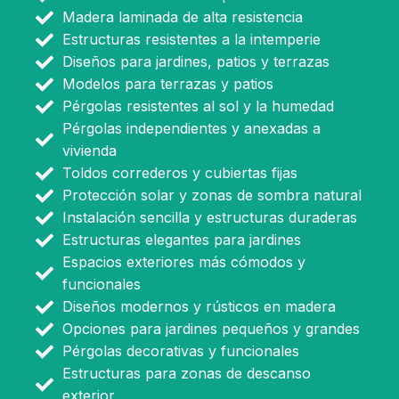
Madera laminada de alta resistencia
Estructuras resistentes a la intemperie
Diseños para jardines, patios y terrazas
Modelos para terrazas y patios
Pérgolas resistentes al sol y la humedad
Pérgolas independientes y anexadas a
vivienda
Toldos correderos y cubiertas fijas
Protección solar y zonas de sombra natural
Instalación sencilla y estructuras duraderas
Estructuras elegantes para jardines
Espacios exteriores más cómodos y
funcionales
Diseños modernos y rústicos en madera
Opciones para jardines pequeños y grandes
Pérgolas decorativas y funcionales
Estructuras para zonas de descanso
exterior