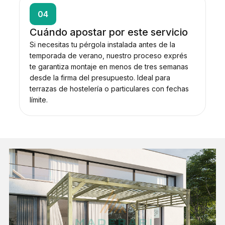
04
Cuándo apostar por este servicio
Si necesitas tu pérgola instalada antes de la
temporada de verano, nuestro proceso exprés
te garantiza montaje en menos de tres semanas
desde la firma del presupuesto. Ideal para
terrazas de hostelería o particulares con fechas
límite.