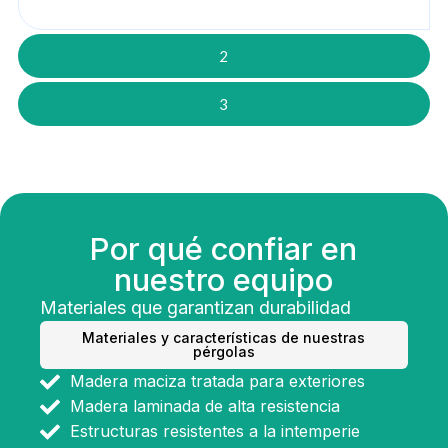
2
3
Por qué confiar en
nuestro equipo
Materiales que garantizan durabilidad
Materiales y características de nuestras
pérgolas
Madera maciza tratada para exteriores
Madera laminada de alta resistencia
Estructuras resistentes a la intemperie