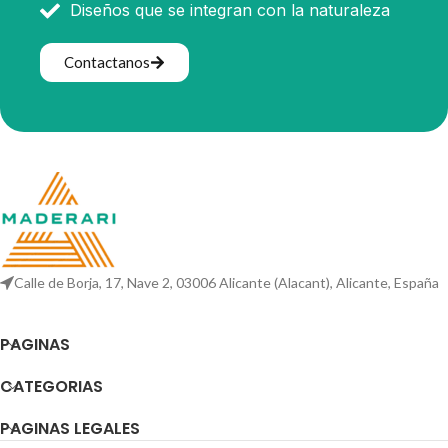
Diseños que se integran con la naturaleza
Contactanos
Calle de Borja, 17, Nave 2, 03006 Alicante (Alacant), Alicante, España
PAGINAS
CATEGORIAS
PAGINAS LEGALES