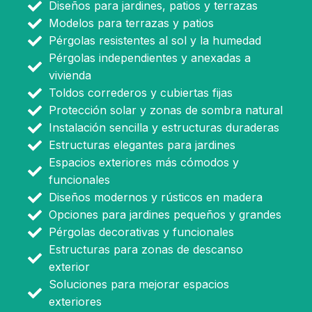
Diseños para jardines, patios y terrazas
Modelos para terrazas y patios
Pérgolas resistentes al sol y la humedad
Pérgolas independientes y anexadas a
vivienda
Toldos correderos y cubiertas fijas
Protección solar y zonas de sombra natural
Instalación sencilla y estructuras duraderas
Estructuras elegantes para jardines
Espacios exteriores más cómodos y
funcionales
Diseños modernos y rústicos en madera
Opciones para jardines pequeños y grandes
Pérgolas decorativas y funcionales
Estructuras para zonas de descanso
exterior
Soluciones para mejorar espacios
exteriores