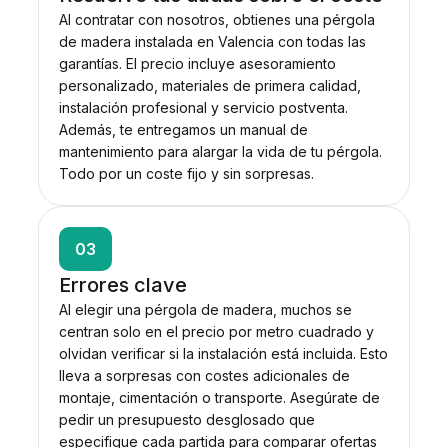
Al contratar con nosotros, obtienes una pérgola
de madera instalada en Valencia con todas las
garantías. El precio incluye asesoramiento
personalizado, materiales de primera calidad,
instalación profesional y servicio postventa.
Además, te entregamos un manual de
mantenimiento para alargar la vida de tu pérgola.
Todo por un coste fijo y sin sorpresas.
03
Errores clave
Al elegir una pérgola de madera, muchos se
centran solo en el precio por metro cuadrado y
olvidan verificar si la instalación está incluida. Esto
lleva a sorpresas con costes adicionales de
montaje, cimentación o transporte. Asegúrate de
pedir un presupuesto desglosado que
especifique cada partida para comparar ofertas