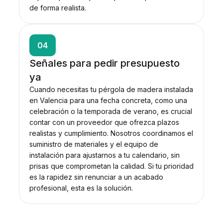
de forma realista.
04
Señales para pedir presupuesto
ya
Cuando necesitas tu pérgola de madera instalada
en Valencia para una fecha concreta, como una
celebración o la temporada de verano, es crucial
contar con un proveedor que ofrezca plazos
realistas y cumplimiento. Nosotros coordinamos el
suministro de materiales y el equipo de
instalación para ajustarnos a tu calendario, sin
prisas que comprometan la calidad. Si tu prioridad
es la rapidez sin renunciar a un acabado
profesional, esta es la solución.