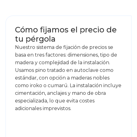
1
Cómo fijamos el precio de
tu pérgola
Nuestro sistema de fijación de precios se
basa en tres factores: dimensiones, tipo de
madera y complejidad de la instalación.
Usamos pino tratado en autoclave como
estándar, con opción a maderas nobles
como iroko o cumarú. La instalación incluye
cimentación, anclajes y mano de obra
especializada, lo que evita costes
adicionales imprevistos.