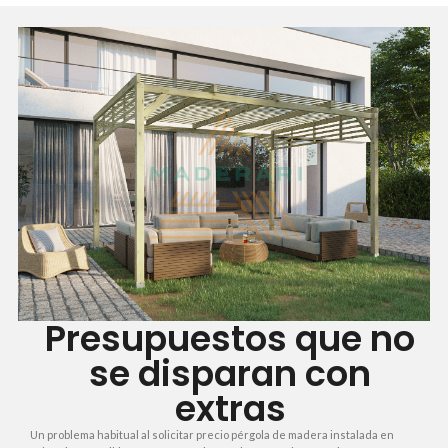
Presupuestos que no
se disparan con
extras
Un problema habitual al solicitar precio pérgola de madera instalada en