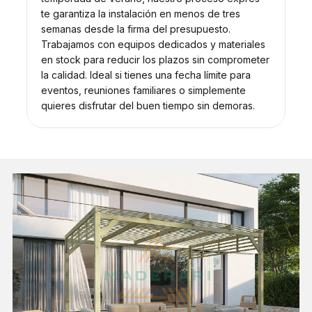
te garantiza la instalación en menos de tres
semanas desde la firma del presupuesto.
Trabajamos con equipos dedicados y materiales
en stock para reducir los plazos sin comprometer
la calidad. Ideal si tienes una fecha límite para
eventos, reuniones familiares o simplemente
quieres disfrutar del buen tiempo sin demoras.