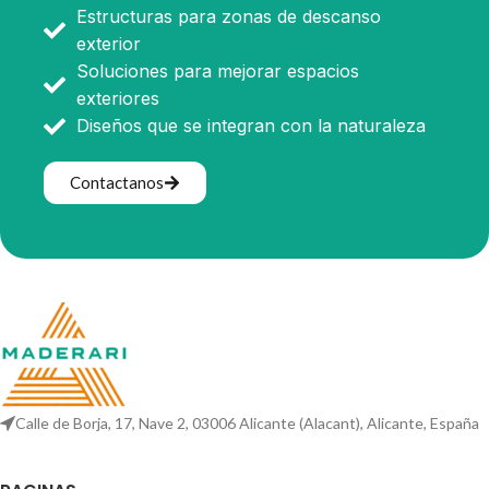
Estructuras para zonas de descanso
exterior
Soluciones para mejorar espacios
exteriores
Diseños que se integran con la naturaleza
Contactanos
Calle de Borja, 17, Nave 2, 03006 Alicante (Alacant), Alicante, España