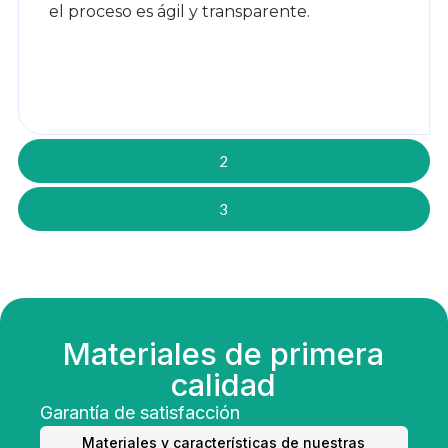
el proceso es ágil y transparente.
2
3
Materiales de primera
calidad
Garantía de satisfacción
Materiales y características de nuestras