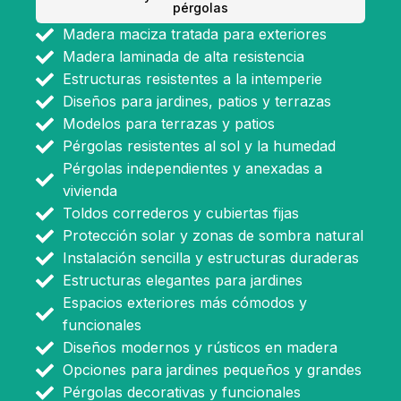
pérgolas
Madera maciza tratada para exteriores
Madera laminada de alta resistencia
Estructuras resistentes a la intemperie
Diseños para jardines, patios y terrazas
Modelos para terrazas y patios
Pérgolas resistentes al sol y la humedad
Pérgolas independientes y anexadas a
vivienda
Toldos correderos y cubiertas fijas
Protección solar y zonas de sombra natural
Instalación sencilla y estructuras duraderas
Estructuras elegantes para jardines
Espacios exteriores más cómodos y
funcionales
Diseños modernos y rústicos en madera
Opciones para jardines pequeños y grandes
Pérgolas decorativas y funcionales