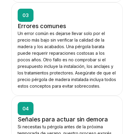
03
Errores comunes
Un error común es dejarse llevar solo por el
precio más bajo sin verificar la calidad de la
madera y los acabados. Una pérgola barata
puede requerir reparaciones costosas a los
pocos años. Otro fallo es no comprobar si el
presupuesto incluye la instalación, los anclajes y
los tratamientos protectores. Asegúrate de que el
precio pérgola de madera instalada incluya todos
estos conceptos para evitar sobrecostes.
04
Señales para actuar sin demora
Si necesitas tu pérgola antes de la próxima
temporada de verano, nuestro proceso exprés