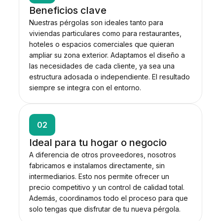
Beneficios clave
Nuestras pérgolas son ideales tanto para
viviendas particulares como para restaurantes,
hoteles o espacios comerciales que quieran
ampliar su zona exterior. Adaptamos el diseño a
las necesidades de cada cliente, ya sea una
estructura adosada o independiente. El resultado
siempre se integra con el entorno.
02
Ideal para tu hogar o negocio
A diferencia de otros proveedores, nosotros
fabricamos e instalamos directamente, sin
intermediarios. Esto nos permite ofrecer un
precio competitivo y un control de calidad total.
Además, coordinamos todo el proceso para que
solo tengas que disfrutar de tu nueva pérgola.