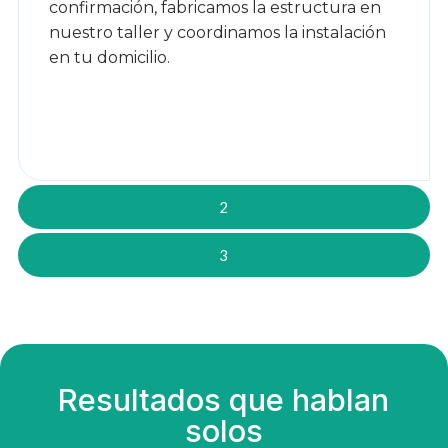
confirmación, fabricamos la estructura en
nuestro taller y coordinamos la instalación
en tu domicilio.
2
3
Resultados que hablan
solos