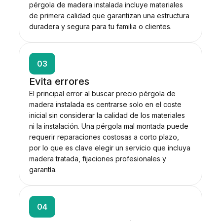
pérgola de madera instalada incluye materiales
de primera calidad que garantizan una estructura
duradera y segura para tu familia o clientes.
03
Evita errores
El principal error al buscar precio pérgola de
madera instalada es centrarse solo en el coste
inicial sin considerar la calidad de los materiales
ni la instalación. Una pérgola mal montada puede
requerir reparaciones costosas a corto plazo,
por lo que es clave elegir un servicio que incluya
madera tratada, fijaciones profesionales y
garantía.
04