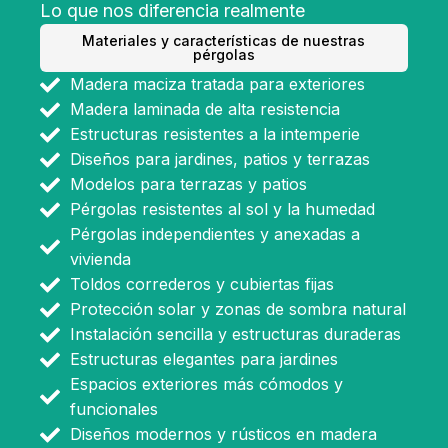
Lo que nos diferencia realmente
Materiales y características de nuestras
pérgolas
Madera maciza tratada para exteriores
Madera laminada de alta resistencia
Estructuras resistentes a la intemperie
Diseños para jardines, patios y terrazas
Modelos para terrazas y patios
Pérgolas resistentes al sol y la humedad
Pérgolas independientes y anexadas a
vivienda
Toldos correderos y cubiertas fijas
Protección solar y zonas de sombra natural
Instalación sencilla y estructuras duraderas
Estructuras elegantes para jardines
Espacios exteriores más cómodos y
funcionales
Diseños modernos y rústicos en madera