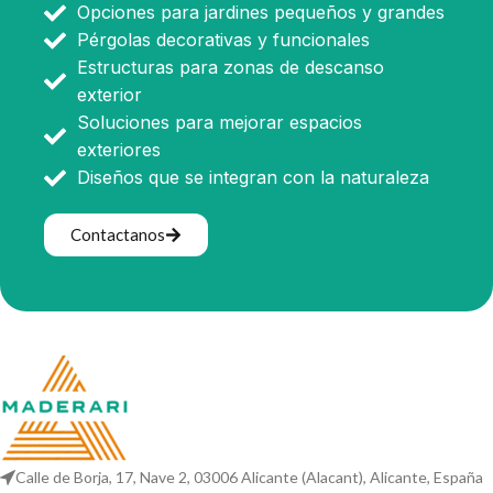
Opciones para jardines pequeños y grandes
Pérgolas decorativas y funcionales
Estructuras para zonas de descanso
exterior
Soluciones para mejorar espacios
exteriores
Diseños que se integran con la naturaleza
Contactanos
Calle de Borja, 17, Nave 2, 03006 Alicante (Alacant), Alicante, España