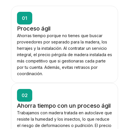
01
Proceso ágil
Ahorras tiempo porque no tienes que buscar
proveedores por separado para la madera, los
herrajes y la instalación. Al contratar un servicio
integral, el precio pérgola de madera instalada es
más competitivo que si gestionaras cada parte
por tu cuenta. Además, evitas retrasos por
coordinación.
02
Ahorra tiempo con un proceso ágil
Trabajamos con madera tratada en autoclave que
resiste la humedad y los insectos, lo que reduce
el riesgo de deformaciones o pudrición. El precio