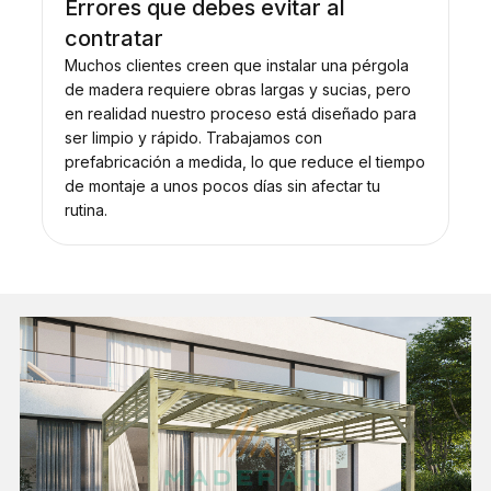
Errores que debes evitar al
contratar
Muchos clientes creen que instalar una pérgola
de madera requiere obras largas y sucias, pero
en realidad nuestro proceso está diseñado para
ser limpio y rápido. Trabajamos con
prefabricación a medida, lo que reduce el tiempo
de montaje a unos pocos días sin afectar tu
rutina.