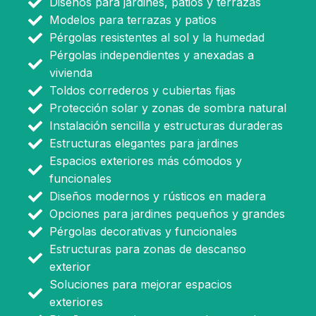
Diseños para jardines, patios y terrazas
Modelos para terrazas y patios
Pérgolas resistentes al sol y la humedad
Pérgolas independientes y anexadas a
vivienda
Toldos correderos y cubiertas fijas
Protección solar y zonas de sombra natural
Instalación sencilla y estructuras duraderas
Estructuras elegantes para jardines
Espacios exteriores más cómodos y
funcionales
Diseños modernos y rústicos en madera
Opciones para jardines pequeños y grandes
Pérgolas decorativas y funcionales
Estructuras para zonas de descanso
exterior
Soluciones para mejorar espacios
exteriores