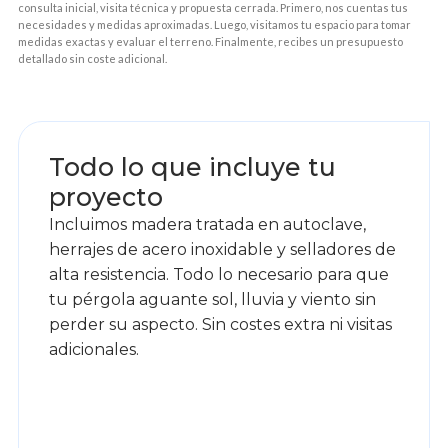
consulta inicial, visita técnica y propuesta cerrada. Primero, nos cuentas tus
necesidades y medidas aproximadas. Luego, visitamos tu espacio para tomar
medidas exactas y evaluar el terreno. Finalmente, recibes un presupuesto
detallado sin coste adicional.
1
Todo lo que incluye tu
proyecto
Incluimos madera tratada en autoclave,
herrajes de acero inoxidable y selladores de
alta resistencia. Todo lo necesario para que
tu pérgola aguante sol, lluvia y viento sin
perder su aspecto. Sin costes extra ni visitas
adicionales.