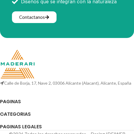
Diseños que se integran con la naturaleza
Contactanos
Calle de Borja, 17, Nave 2, 03006 Alicante (Alacant), Alicante, España
PAGINAS
CATEGORIAS
PAGINAS LEGALES