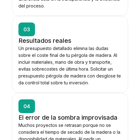
del proceso.
03
Resultados reales
Un presupuesto detallado elimina las dudas
sobre el coste final de tu pérgola de madera. Al
incluir materiales, mano de obra y transporte,
evitas sobrecostes de última hora. Solicitar un
presupuesto pérgola de madera con desglose te
da control total sobre tu inversión.
04
El error de la sombra improvisada
Muchos proyectos se retrasan porque no se
considera el tiempo de secado de la madera o la
disponibilidad de materiales. Al pedir un