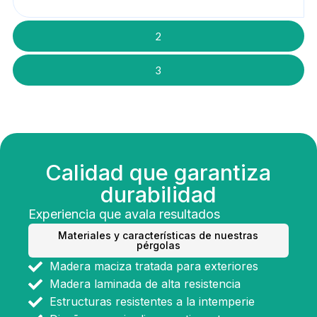
2
3
Calidad que garantiza
durabilidad
Experiencia que avala resultados
Materiales y características de nuestras
pérgolas
Madera maciza tratada para exteriores
Madera laminada de alta resistencia
Estructuras resistentes a la intemperie