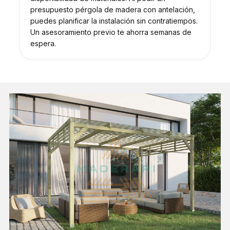
presupuesto pérgola de madera con antelación,
puedes planificar la instalación sin contratiempos.
Un asesoramiento previo te ahorra semanas de
espera.