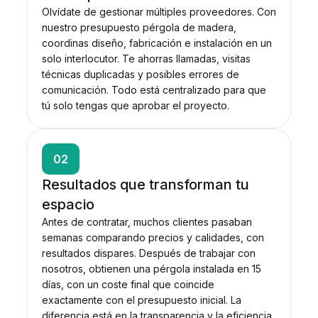
Olvídate de gestionar múltiples proveedores. Con
nuestro presupuesto pérgola de madera,
coordinas diseño, fabricación e instalación en un
solo interlocutor. Te ahorras llamadas, visitas
técnicas duplicadas y posibles errores de
comunicación. Todo está centralizado para que
tú solo tengas que aprobar el proyecto.
02
Resultados que transforman tu
espacio
Antes de contratar, muchos clientes pasaban
semanas comparando precios y calidades, con
resultados dispares. Después de trabajar con
nosotros, obtienen una pérgola instalada en 15
días, con un coste final que coincide
exactamente con el presupuesto inicial. La
diferencia está en la transparencia y la eficiencia