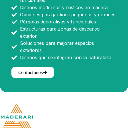
funcionales
Diseños modernos y rústicos en madera
Opciones para jardines pequeños y grandes
Pérgolas decorativas y funcionales
Estructuras para zonas de descanso
exterior
Soluciones para mejorar espacios
exteriores
Diseños que se integran con la naturaleza
Contactanos