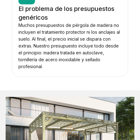
El problema de los presupuestos
genéricos
Muchos presupuestos de pérgola de madera no
incluyen el tratamiento protector ni los anclajes al
suelo. Al final, el precio inicial se dispara con
extras. Nuestro presupuesto incluye todo desde
el principio: madera tratada en autoclave,
tornillería de acero inoxidable y sellado
profesional.