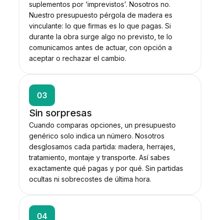
suplementos por ‘imprevistos’. Nosotros no.
Nuestro presupuesto pérgola de madera es
vinculante: lo que firmas es lo que pagas. Si
durante la obra surge algo no previsto, te lo
comunicamos antes de actuar, con opción a
aceptar o rechazar el cambio.
03
Sin sorpresas
Cuando comparas opciones, un presupuesto
genérico solo indica un número. Nosotros
desglosamos cada partida: madera, herrajes,
tratamiento, montaje y transporte. Así sabes
exactamente qué pagas y por qué. Sin partidas
ocultas ni sobrecostes de última hora.
04