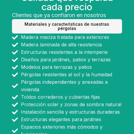
cada precio
Clientes que ya confiaron en nosotros
Materiales y características de nuestras
pérgolas
Madera maciza tratada para exteriores
Madera laminada de alta resistencia
Estructuras resistentes a la intemperie
Diseños para jardines, patios y terrazas
Modelos para terrazas y patios
Pérgolas resistentes al sol y la humedad
Pérgolas independientes y anexadas a
vivienda
Toldos correderos y cubiertas fijas
Protección solar y zonas de sombra natural
Instalación sencilla y estructuras duraderas
Estructuras elegantes para jardines
Espacios exteriores más cómodos y