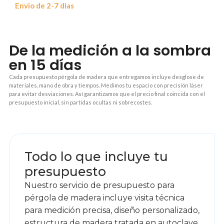
Envio de 2-7 dias
De la medición a la sombra
en 15 días
Cada presupuesto pérgola de madera que entregamos incluye desglose de
materiales, mano de obra y tiempos. Medimos tu espacio con precisión láser
para evitar desviaciones. Así garantizamos que el precio final coincida con el
presupuesto inicial, sin partidas ocultas ni sobrecostes.
1
Todo lo que incluye tu
presupuesto
Nuestro servicio de presupuesto para
pérgola de madera incluye visita técnica
para medición precisa, diseño personalizado,
estructura de madera tratada en autoclave,