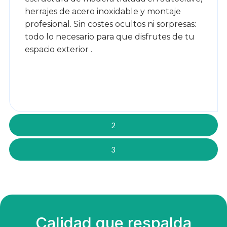
herrajes de acero inoxidable y montaje
profesional. Sin costes ocultos ni sorpresas:
todo lo necesario para que disfrutes de tu
espacio exterior .
2
3
Calidad que respalda