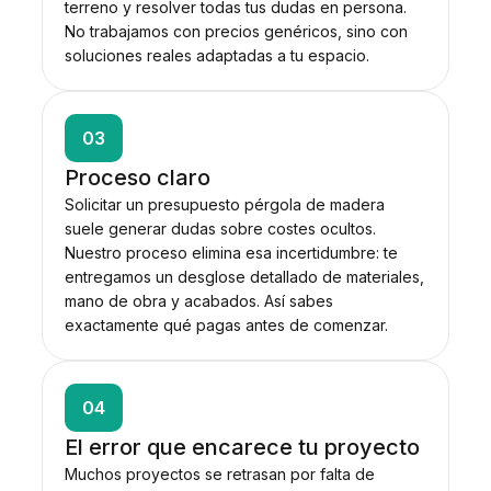
terreno y resolver todas tus dudas en persona.
No trabajamos con precios genéricos, sino con
soluciones reales adaptadas a tu espacio.
03
Proceso claro
Solicitar un presupuesto pérgola de madera
suele generar dudas sobre costes ocultos.
Nuestro proceso elimina esa incertidumbre: te
entregamos un desglose detallado de materiales,
mano de obra y acabados. Así sabes
exactamente qué pagas antes de comenzar.
04
El error que encarece tu proyecto
Muchos proyectos se retrasan por falta de