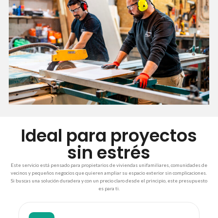
Ideal para proyectos
sin estrés
Este servicio está pensado para propietarios de viviendas unifamiliares, comunidades de
vecinos y pequeños negocios que quieren ampliar su espacio exterior sin complicaciones.
Si buscas una solución duradera y con un precio claro desde el principio, este presupuesto
es para ti.