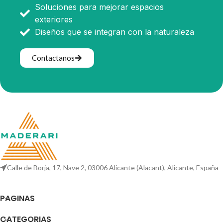
Soluciones para mejorar espacios
exteriores
Diseños que se integran con la naturaleza
Contactanos
Calle de Borja, 17, Nave 2, 03006 Alicante (Alacant), Alicante, España
PAGINAS
CATEGORIAS