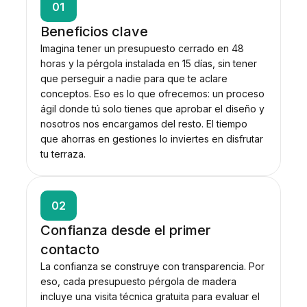
01
Beneficios clave
Imagina tener un presupuesto cerrado en 48
horas y la pérgola instalada en 15 días, sin tener
que perseguir a nadie para que te aclare
conceptos. Eso es lo que ofrecemos: un proceso
ágil donde tú solo tienes que aprobar el diseño y
nosotros nos encargamos del resto. El tiempo
que ahorras en gestiones lo inviertes en disfrutar
tu terraza.
02
Confianza desde el primer
contacto
La confianza se construye con transparencia. Por
eso, cada presupuesto pérgola de madera
incluye una visita técnica gratuita para evaluar el