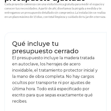
Cada proyecto comienza con una visita técnica gratuita para medir el espacio y
conocer tus necesidades. A partir de ahí, diseñamos la pérgola a medida y te
entregamos un presupuesto detallado sin compromiso. La instalación se realiza
en un plazo máximo de 15 días, con total limpieza y cuidado de tu jardín o terraza.
1
Qué incluye tu
presupuesto cerrado
El presupuesto incluye la madera tratada
en autoclave, los herrajes de acero
inoxidable, el tratamiento protector inicial y
la mano de obra completa. No hay cargos
ocultos por transporte ni por ajustes de
última hora. Todo está especificado por
escrito para que sepas exactamente qué
recibes.