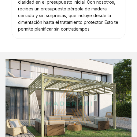
claridad en el presupuesto inicial. Con nosotros,
recibes un presupuesto pérgola de madera
cerrado y sin sorpresas, que incluye desde la
cimentación hasta el tratamiento protector. Esto te
permite planificar sin contratiempos.