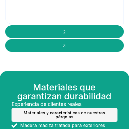
2
3
Materiales que
garantizan durabilidad
Experiencia de clientes reales
Materiales y características de nuestras
pérgolas
Madera maciza tratada para exteriores