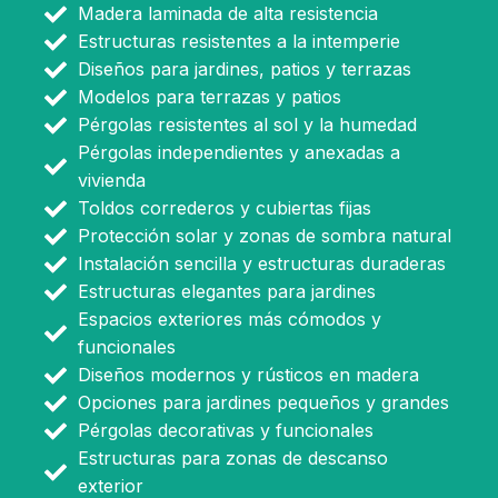
Madera laminada de alta resistencia
Estructuras resistentes a la intemperie
Diseños para jardines, patios y terrazas
Modelos para terrazas y patios
Pérgolas resistentes al sol y la humedad
Pérgolas independientes y anexadas a
vivienda
Toldos correderos y cubiertas fijas
Protección solar y zonas de sombra natural
Instalación sencilla y estructuras duraderas
Estructuras elegantes para jardines
Espacios exteriores más cómodos y
funcionales
Diseños modernos y rústicos en madera
Opciones para jardines pequeños y grandes
Pérgolas decorativas y funcionales
Estructuras para zonas de descanso
exterior