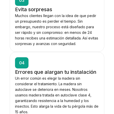
03
Evita sorpresas
Muchos clientes llegan con la idea de que pedir
un presupuesto es perder el tiempo. Sin
embargo, nuestro proceso está diseñado para
ser rápido y sin compromiso: en menos de 24
horas recibes una estimación detallada. Así evitas
sorpresas y avanzas con seguridad.
04
Errores que alargan tu instalación
Un error común es elegir la madera sin
considerar el tratamiento. La madera sin
autoclave se deteriora en meses. Nosotros
usamos madera tratada en autoclave clase 4,
garantizando resistencia a la humedad y los
insectos. Esto alarga la vida de tu pérgola más de
15 años.