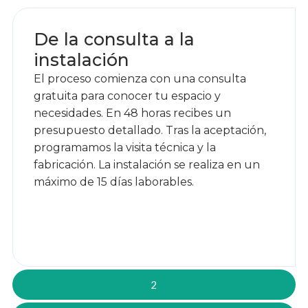
De la consulta a la
instalación
El proceso comienza con una consulta
gratuita para conocer tu espacio y
necesidades. En 48 horas recibes un
presupuesto detallado. Tras la aceptación,
programamos la visita técnica y la
fabricación. La instalación se realiza en un
máximo de 15 días laborables.
2