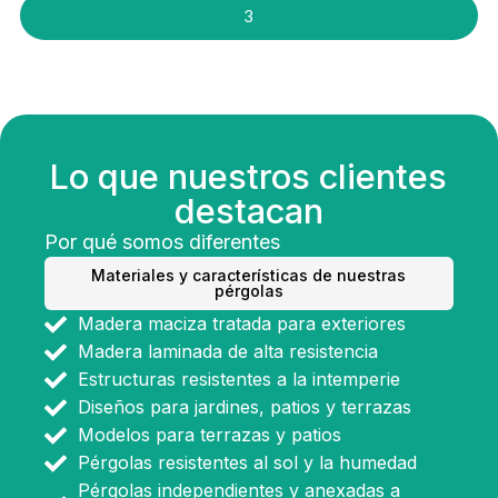
3
Lo que nuestros clientes
destacan
Por qué somos diferentes
Materiales y características de nuestras
pérgolas
Madera maciza tratada para exteriores
Madera laminada de alta resistencia
Estructuras resistentes a la intemperie
Diseños para jardines, patios y terrazas
Modelos para terrazas y patios
Pérgolas resistentes al sol y la humedad
Pérgolas independientes y anexadas a