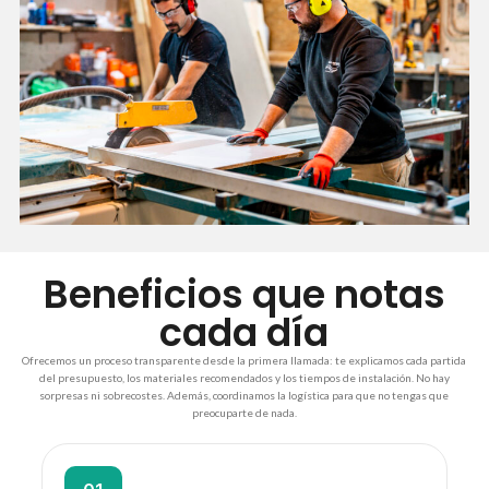
Beneficios que notas
cada día
Ofrecemos un proceso transparente desde la primera llamada: te explicamos cada partida
del presupuesto, los materiales recomendados y los tiempos de instalación. No hay
sorpresas ni sobrecostes. Además, coordinamos la logística para que no tengas que
preocuparte de nada.