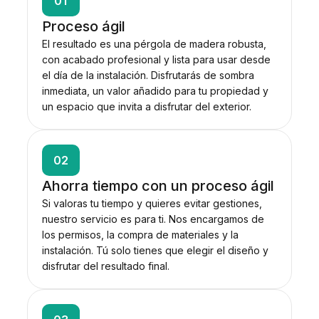
01
Proceso ágil
El resultado es una pérgola de madera robusta,
con acabado profesional y lista para usar desde
el día de la instalación. Disfrutarás de sombra
inmediata, un valor añadido para tu propiedad y
un espacio que invita a disfrutar del exterior.
02
Ahorra tiempo con un proceso ágil
Si valoras tu tiempo y quieres evitar gestiones,
nuestro servicio es para ti. Nos encargamos de
los permisos, la compra de materiales y la
instalación. Tú solo tienes que elegir el diseño y
disfrutar del resultado final.