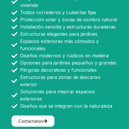
vivienda
Toldos correderos y cubiertas fijas
Protección solar y zonas de sombra natural
Instalación sencilla y estructuras duraderas
Estructuras elegantes para jardines
Espacios exteriores más cómodos y
funcionales
Diseños modernos y rústicos en madera
Opciones para jardines pequeños y grandes
Pérgolas decorativas y funcionales
Estructuras para zonas de descanso
exterior
Soluciones para mejorar espacios
exteriores
Diseños que se integran con la naturaleza
Contactanos