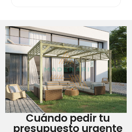
Cuándo pedir tu
presupuesto urgente