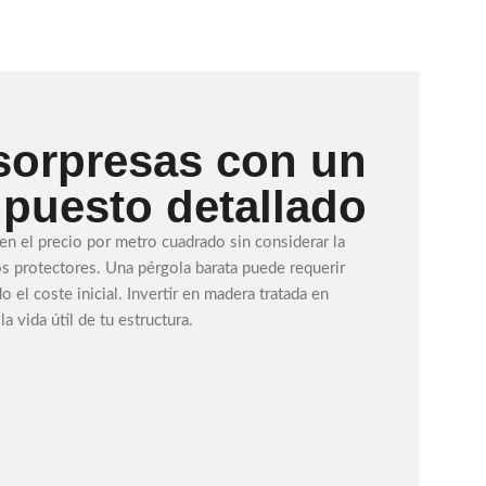
 sorpresas con un
puesto detallado
en el precio por metro cuadrado sin considerar la
os protectores. Una pérgola barata puede requerir
 el coste inicial. Invertir en madera tratada en
a vida útil de tu estructura.