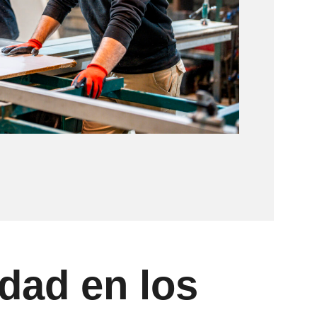
dad en los