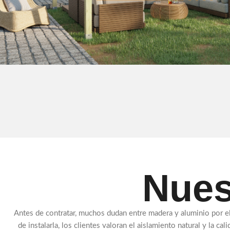
Nues
Antes de contratar, muchos dudan entre madera y aluminio por 
de instalarla, los clientes valoran el aislamiento natural y la 