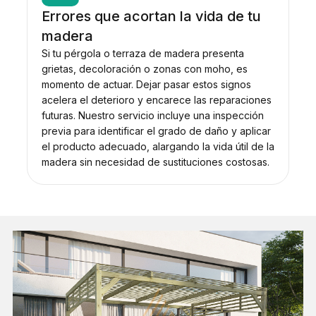
Errores que acortan la vida de tu
madera
Si tu pérgola o terraza de madera presenta
grietas, decoloración o zonas con moho, es
momento de actuar. Dejar pasar estos signos
acelera el deterioro y encarece las reparaciones
futuras. Nuestro servicio incluye una inspección
previa para identificar el grado de daño y aplicar
el producto adecuado, alargando la vida útil de la
madera sin necesidad de sustituciones costosas.