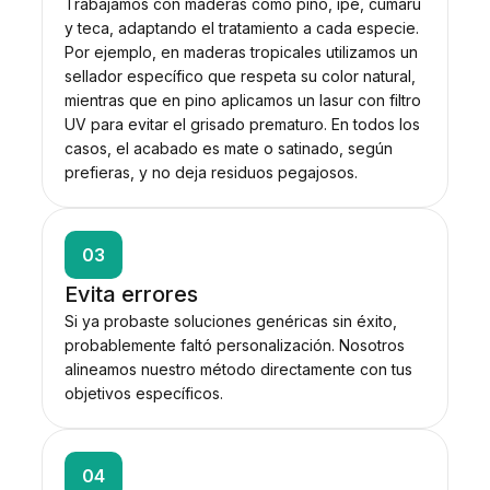
Trabajamos con maderas como pino, ipe, cumarú
y teca, adaptando el tratamiento a cada especie.
Por ejemplo, en maderas tropicales utilizamos un
sellador específico que respeta su color natural,
mientras que en pino aplicamos un lasur con filtro
UV para evitar el grisado prematuro. En todos los
casos, el acabado es mate o satinado, según
prefieras, y no deja residuos pegajosos.
03
Evita errores
Si ya probaste soluciones genéricas sin éxito,
probablemente faltó personalización. Nosotros
alineamos nuestro método directamente con tus
objetivos específicos.
04