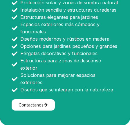
Protección solar y zonas de sombra natural
Instalación sencilla y estructuras duraderas
Estructuras elegantes para jardines
Espacios exteriores más cómodos y
funcionales
Diseños modernos y rústicos en madera
Opciones para jardines pequeños y grandes
Pérgolas decorativas y funcionales
Estructuras para zonas de descanso
exterior
Soluciones para mejorar espacios
exteriores
Diseños que se integran con la naturaleza
Contactanos