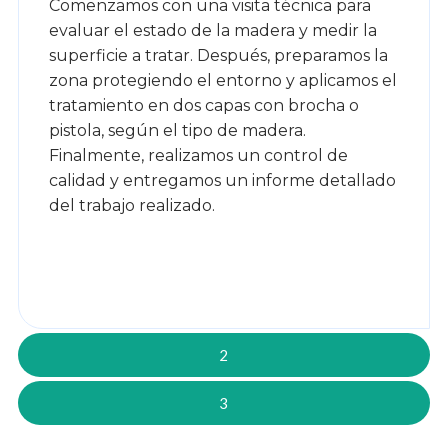
Comenzamos con una visita técnica para
evaluar el estado de la madera y medir la
superficie a tratar. Después, preparamos la
zona protegiendo el entorno y aplicamos el
tratamiento en dos capas con brocha o
pistola, según el tipo de madera.
Finalmente, realizamos un control de
calidad y entregamos un informe detallado
del trabajo realizado.
2
3