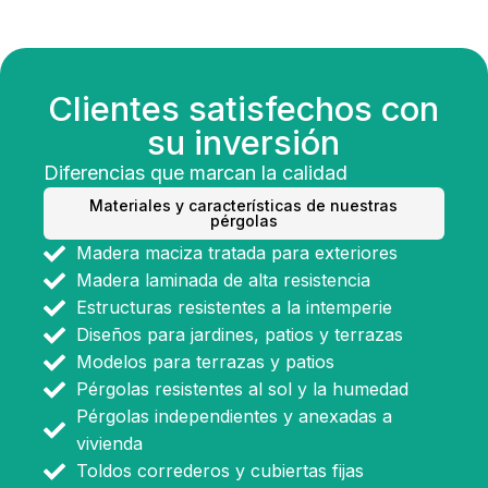
Clientes satisfechos con
su inversión
Diferencias que marcan la calidad
Materiales y características de nuestras
pérgolas
Madera maciza tratada para exteriores
Madera laminada de alta resistencia
Estructuras resistentes a la intemperie
Diseños para jardines, patios y terrazas
Modelos para terrazas y patios
Pérgolas resistentes al sol y la humedad
Pérgolas independientes y anexadas a
vivienda
Toldos correderos y cubiertas fijas