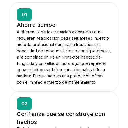
01
Ahorra tiempo
A diferencia de los tratamientos caseros que
requieren reaplicación cada seis meses, nuestro
método profesional dura hasta tres años sin
necesidad de retoques. Esto se consigue gracias
a la combinación de un protector insecticida-
fungicida y un sellador hidrófugo que repele el
agua sin bloquear la transpiración natural de la
madera. El resultado es una protección eficaz
con el mínimo esfuerzo de mantenimiento.
02
Confianza que se construye con
hechos