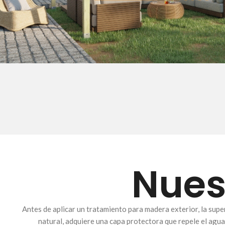
Nues
Antes de aplicar un tratamiento para madera exterior, la super
natural, adquiere una capa protectora que repele el agua