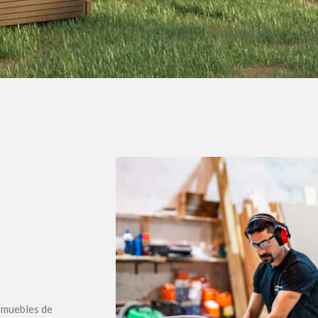
o muebles de