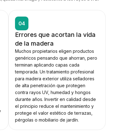
04
Errores que acortan la vida
de la madera
Muchos propietarios eligen productos
genéricos pensando que ahorran, pero
terminan aplicando capas cada
temporada. Un tratamiento profesional
para madera exterior utiliza selladores
de alta penetración que protegen
contra rayos UV, humedad y hongos
durante años. Invertir en calidad desde
el principio reduce el mantenimiento y
y
protege el valor estético de terrazas,
pérgolas o mobiliario de jardín.