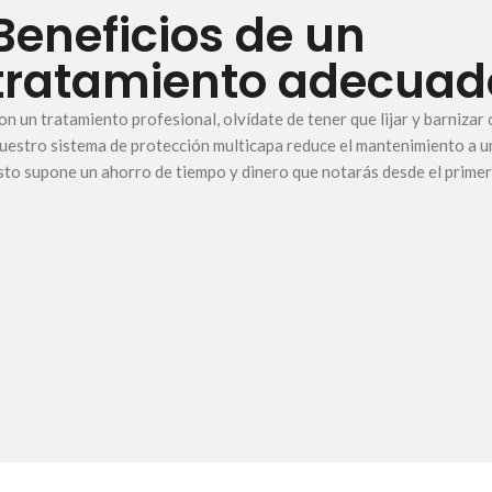
Beneficios de un
tratamiento adecuad
on un tratamiento profesional, olvídate de tener que lijar y barnizar
uestro sistema de protección multicapa reduce el mantenimiento a un
sto supone un ahorro de tiempo y dinero que notarás desde el primer