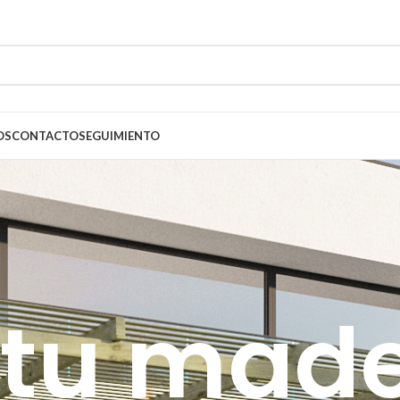
OS
CONTACTO
SEGUIMIENTO
 tu mad