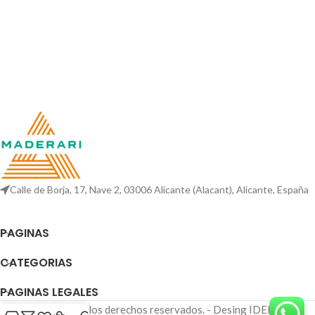
Calle de Borja, 17, Nave 2, 03006 Alicante (Alacant), Alicante, España
PAGINAS
CATEGORIAS
PAGINAS LEGALES
©2026 Todos los derechos reservados. - Desing IDEIWEB