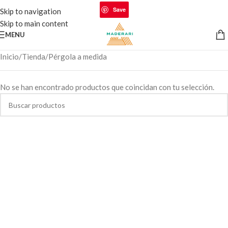
Save
Skip to navigation
Skip to main content
MENU
Inicio
Tienda
Pérgola a medida
No se han encontrado productos que coincidan con tu selección.