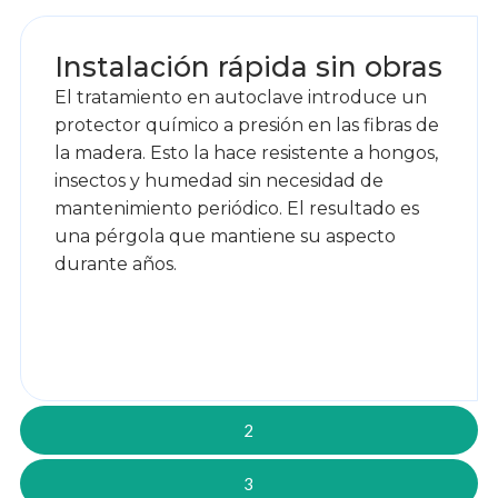
Instalación rápida sin obras
El tratamiento en autoclave introduce un
protector químico a presión en las fibras de
la madera. Esto la hace resistente a hongos,
insectos y humedad sin necesidad de
mantenimiento periódico. El resultado es
una pérgola que mantiene su aspecto
durante años.
2
3