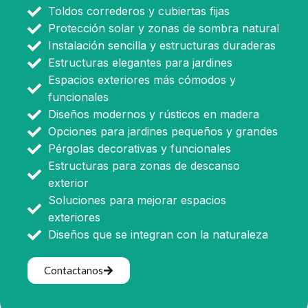
Toldos correderos y cubiertas fijas
Protección solar y zonas de sombra natural
Instalación sencilla y estructuras duraderas
Estructuras elegantes para jardines
Espacios exteriores más cómodos y
funcionales
Diseños modernos y rústicos en madera
Opciones para jardines pequeños y grandes
Pérgolas decorativas y funcionales
Estructuras para zonas de descanso
exterior
Soluciones para mejorar espacios
exteriores
Diseños que se integran con la naturaleza
Contactanos