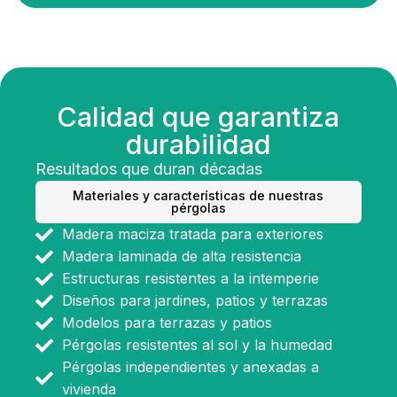
Calidad que garantiza
durabilidad
Resultados que duran décadas
Materiales y características de nuestras
pérgolas
Madera maciza tratada para exteriores
Madera laminada de alta resistencia
Estructuras resistentes a la intemperie
Diseños para jardines, patios y terrazas
Modelos para terrazas y patios
Pérgolas resistentes al sol y la humedad
Pérgolas independientes y anexadas a
vivienda