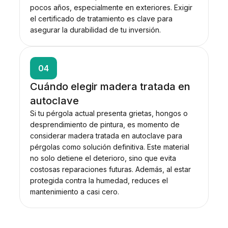
pocos años, especialmente en exteriores. Exigir
el certificado de tratamiento es clave para
asegurar la durabilidad de tu inversión.
04
Cuándo elegir madera tratada en
autoclave
Si tu pérgola actual presenta grietas, hongos o
desprendimiento de pintura, es momento de
considerar madera tratada en autoclave para
pérgolas como solución definitiva. Este material
no solo detiene el deterioro, sino que evita
costosas reparaciones futuras. Además, al estar
protegida contra la humedad, reduces el
mantenimiento a casi cero.