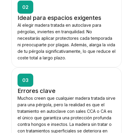
02
Ideal para espacios exigentes
Al elegir madera tratada en autoclave para
pérgolas, inviertes en tranquilidad. No
necesitarás aplicar protectores cada temporada
ni preocuparte por plagas. Además, alarga la vida
de tu pérgola significativamente, lo que reduce el
coste total a largo plazo.
03
Errores clave
Muchos creen que cualquier madera tratada sirve
para una pérgola, pero la realidad es que el
tratamiento en autoclave con sales CCA o CA es
el único que garantiza una protección profunda
contra hongos e insectos. La madera sin tratar o
con tratamientos superficiales se deteriora en