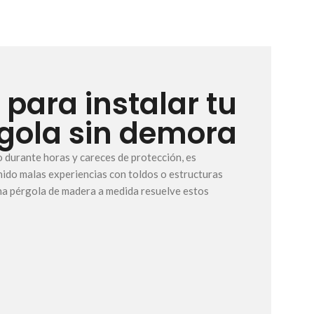
 para instalar tu
gola sin demora
cto durante horas y careces de protección, es
nido malas experiencias con toldos o estructuras
Una pérgola de madera a medida resuelve estos