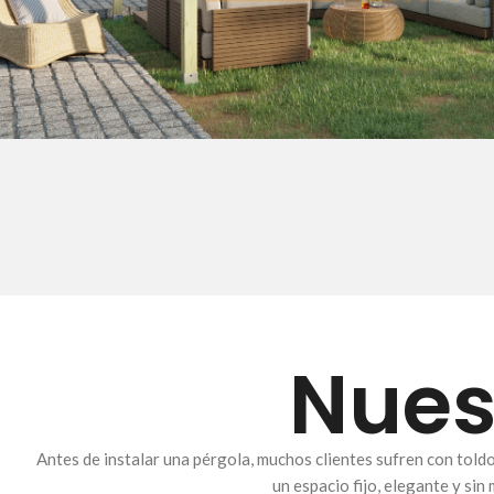
Nues
Antes de instalar una pérgola, muchos clientes sufren con told
un espacio fijo, elegante y si