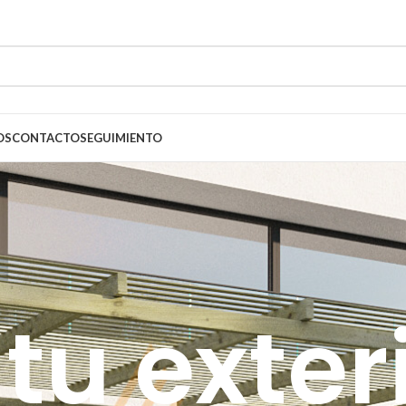
OS
CONTACTO
SEGUIMIENTO
tu exter