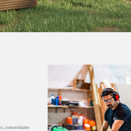
res, comunidades