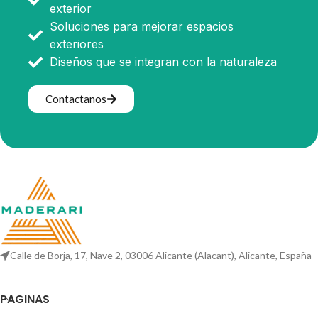
exterior
Soluciones para mejorar espacios
exteriores
Diseños que se integran con la naturaleza
Contactanos
Calle de Borja, 17, Nave 2, 03006 Alicante (Alacant), Alicante, España
PAGINAS