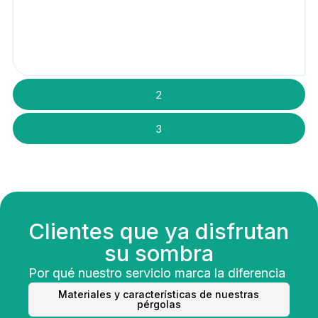
2
3
Clientes que ya disfrutan
su sombra
Por qué nuestro servicio marca la diferencia
Materiales y características de nuestras
pérgolas