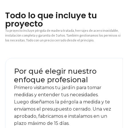
Todo lo que incluye tu
proyecto
Tu proyecto incluye pérgola de madera tratada, herrajes de acero inoxidable,
instalación completa y garantía de 5 años. También gestionamos los permisos si
los necesitas. Todo con un precio cerrado desde el principio.
1
Por qué elegir nuestro
enfoque profesional
Primero visitamos tu jardín para tomar
medidas y entender tus necesidades.
Luego diseñamos la pérgola a medida y te
enviamos el presupuesto cerrado. Una vez
aprobado, fabricamos e instalamos en un
plazo máximo de 15 días.