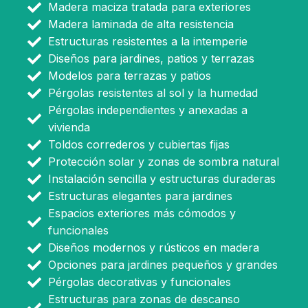
Madera maciza tratada para exteriores
Madera laminada de alta resistencia
Estructuras resistentes a la intemperie
Diseños para jardines, patios y terrazas
Modelos para terrazas y patios
Pérgolas resistentes al sol y la humedad
Pérgolas independientes y anexadas a
vivienda
Toldos correderos y cubiertas fijas
Protección solar y zonas de sombra natural
Instalación sencilla y estructuras duraderas
Estructuras elegantes para jardines
Espacios exteriores más cómodos y
funcionales
Diseños modernos y rústicos en madera
Opciones para jardines pequeños y grandes
Pérgolas decorativas y funcionales
Estructuras para zonas de descanso