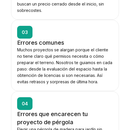
buscan un precio cerrado desde el inicio, sin
sobrecostes.
03
Errores comunes
Muchos proyectos se alargan porque el cliente
no tiene claro qué permisos necesita o cómo
preparar el terreno. Nosotros te guiamos en cada
paso: desde la evaluación del espacio hasta la
obtención de licencias si son necesarias. Así
evitas retrasos y sorpresas de última hora.
04
Errores que encarecen tu
proyecto de pérgola
Elegir una pérgola de madera para jardín sin