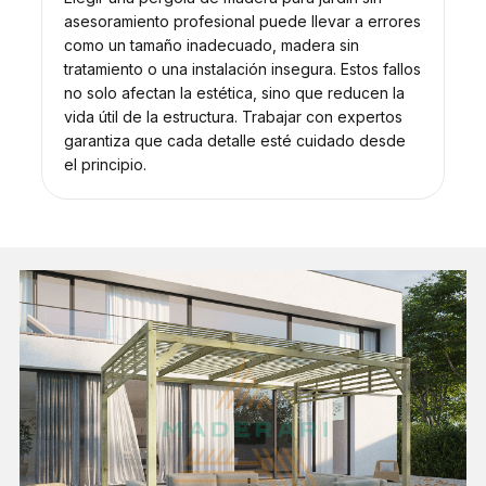
asesoramiento profesional puede llevar a errores
como un tamaño inadecuado, madera sin
tratamiento o una instalación insegura. Estos fallos
no solo afectan la estética, sino que reducen la
vida útil de la estructura. Trabajar con expertos
garantiza que cada detalle esté cuidado desde
el principio.