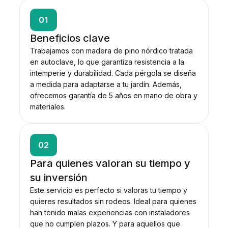
01
Beneficios clave
Trabajamos con madera de pino nórdico tratada
en autoclave, lo que garantiza resistencia a la
intemperie y durabilidad. Cada pérgola se diseña
a medida para adaptarse a tu jardín. Además,
ofrecemos garantía de 5 años en mano de obra y
materiales.
02
Para quienes valoran su tiempo y
su inversión
Este servicio es perfecto si valoras tu tiempo y
quieres resultados sin rodeos. Ideal para quienes
han tenido malas experiencias con instaladores
que no cumplen plazos. Y para aquellos que